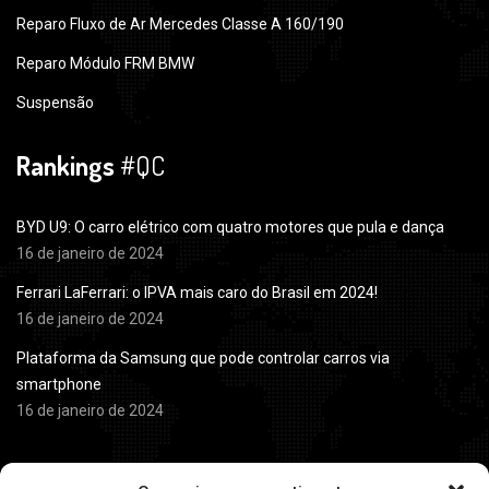
Reparo Fluxo de Ar Mercedes Classe A 160/190
Reparo Módulo FRM BMW
Suspensão
Rankings
#QC
BYD U9: O carro elétrico com quatro motores que pula e dança
16 de janeiro de 2024
Ferrari LaFerrari: o IPVA mais caro do Brasil em 2024!
16 de janeiro de 2024
Plataforma da Samsung que pode controlar carros via
smartphone
16 de janeiro de 2024
Horário de
Atendimento