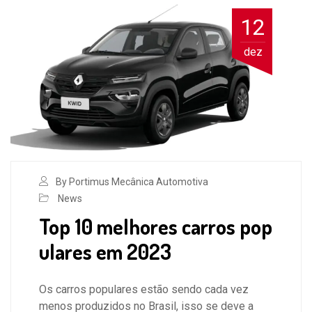
12
dez
By Portimus Mecânica Automotiva
News
Top 10 melhores carros pop
ulares em 2023
Os carros populares estão sendo cada vez
menos produzidos no Brasil, isso se deve a