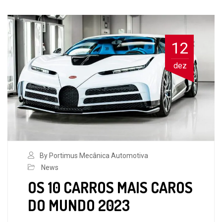
12
dez
By Portimus Mecânica Automotiva
News
OS 10 CARROS MAIS CAROS
DO MUNDO 2023