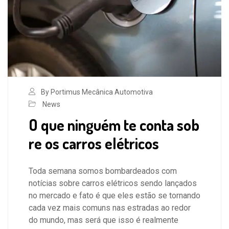
By Portimus Mecânica Automotiva
News
O que ninguém te conta sob
re os carros elétricos
Toda semana somos bombardeados com
notícias sobre carros elétricos sendo lançados
no mercado e fato é que eles estão se tornando
cada vez mais comuns nas estradas ao redor
do mundo, mas será que isso é realmente