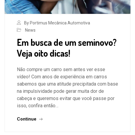
By Portimus Mecânica Automotiva
News
Em busca de um seminovo?
Veja oito dicas!
Não compre um carro sem antes ver esse
vídeo! Com anos de experiência em carros
sabemos que uma atitude precipitada com base
na impulsividade pode gerar muita dor de
cabeça e queremos evitar que você passe por
isso, confira então…
Continue