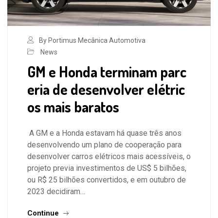
By Portimus Mecânica Automotiva
News
GM e Honda terminam parc
eria de desenvolver elétric
os mais baratos
A GM e a Honda estavam há quase três anos
desenvolvendo um plano de cooperação para
desenvolver carros elétricos mais acessíveis, o
projeto previa investimentos de US$ 5 bilhões,
ou R$ 25 bilhões convertidos, e em outubro de
2023 decidiram…
Continue