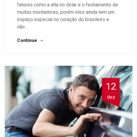
fatores como a alta no dólar e o fechamento de
muitas montadoras, porém eles ainda tem um
espaço especial no coração do brasileiro e
não…
Continue
12
dez