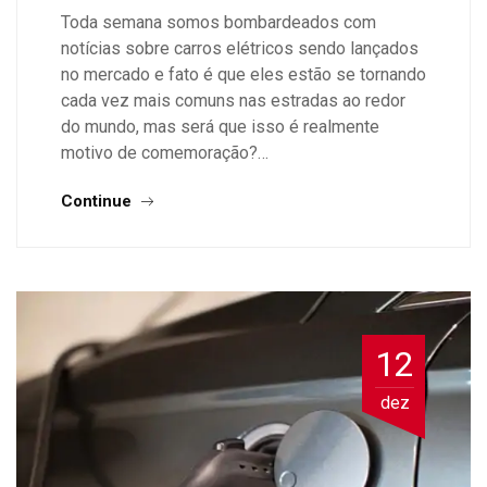
Toda semana somos bombardeados com
notícias sobre carros elétricos sendo lançados
no mercado e fato é que eles estão se tornando
cada vez mais comuns nas estradas ao redor
do mundo, mas será que isso é realmente
motivo de comemoração?…
Continue
12
dez