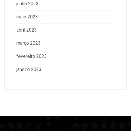
junho 2023
maio 2023
abril 2023
março 2023
fevereiro 2023
janeiro 2023