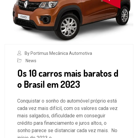
By Portimus Mecânica Automotiva
News
Os 10 carros mais baratos d
o Brasil em 2023
Conquistar o sonho do automóvel próprio está
cada vez mais difícil, com os valores cada vez
mais salgados, dificuldade em conseguir
crédito para financiamento e juros altos, o
sonho parece se distanciar cada vez mais. No
início de 2023 o…