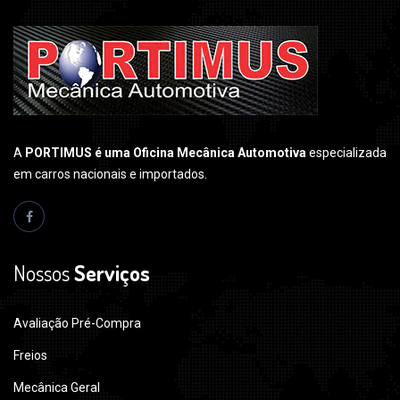
A
PORTIMUS é uma Oficina Mecânica Automotiva
especializada
em carros nacionais e importados.
Nossos
Serviços
Avaliação Pré-Compra
Freios
Mecânica Geral