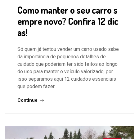
Como manter o seu carro s
empre novo? Confira 12 dic
as!
Só quem já tentou vender um carro usado sabe
da importância de pequenos detalhes de
cuidado que poderiam ter sido feitos ao longo
do uso para manter o veículo valorizado, por
isso separamos aqui 12 cuidados essenciais
que podem fazer…
Continue