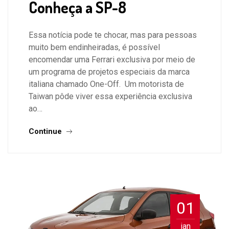
Conheça a SP-8
Essa notícia pode te chocar, mas para pessoas
muito bem endinheiradas, é possível
encomendar uma Ferrari exclusiva por meio de
um programa de projetos especiais da marca
italiana chamado One-Off. Um motorista de
Taiwan pôde viver essa experiência exclusiva
ao…
Continue
01
jan