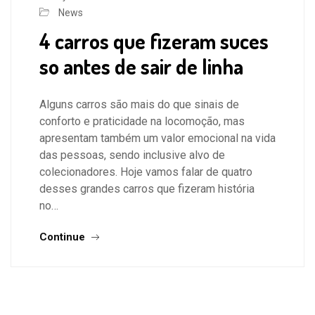
News
4 carros que fizeram suces
so antes de sair de linha
Alguns carros são mais do que sinais de
conforto e praticidade na locomoção, mas
apresentam também um valor emocional na vida
das pessoas, sendo inclusive alvo de
colecionadores. Hoje vamos falar de quatro
desses grandes carros que fizeram história
no…
Continue