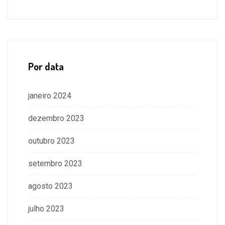
Por data
janeiro 2024
dezembro 2023
outubro 2023
setembro 2023
agosto 2023
julho 2023