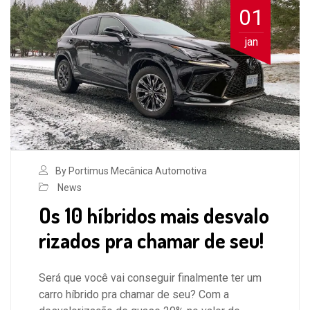
01
jan
By Portimus Mecânica Automotiva
News
Os 10 híbridos mais desvalo
rizados pra chamar de seu!
Será que você vai conseguir finalmente ter um
carro híbrido pra chamar de seu? Com a