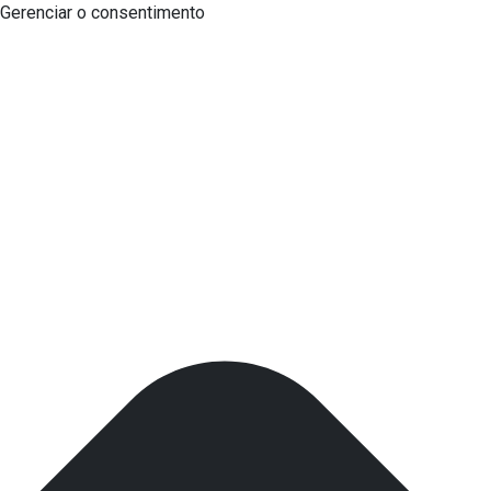
Gerenciar o consentimento