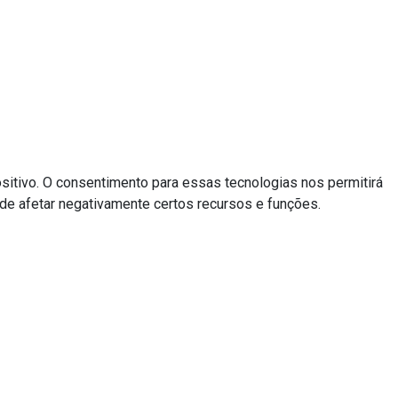
itivo. O consentimento para essas tecnologias nos permitirá
de afetar negativamente certos recursos e funções.