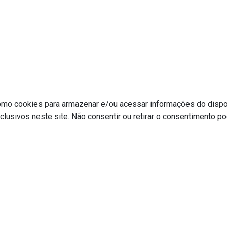
omo cookies para armazenar e/ou acessar informações do dispos
sivos neste site. Não consentir ou retirar o consentimento po