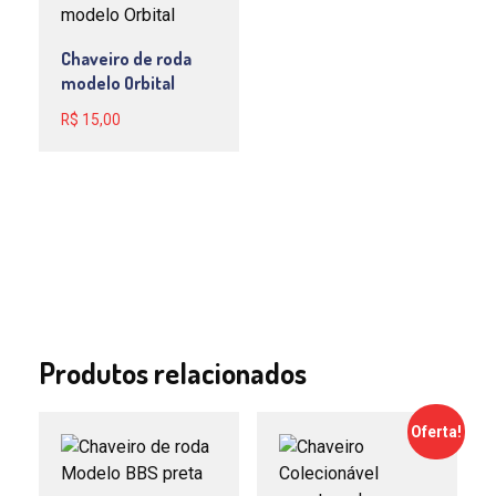
Chaveiro de roda
modelo Orbital
R$
15,00
Produtos relacionados
Oferta!