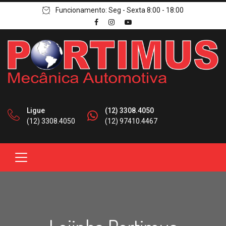
Funcionamento: Seg - Sexta 8:00 - 18:00
Ligue
(12) 3308.4050
(12) 3308.4050
(12) 97410.4467