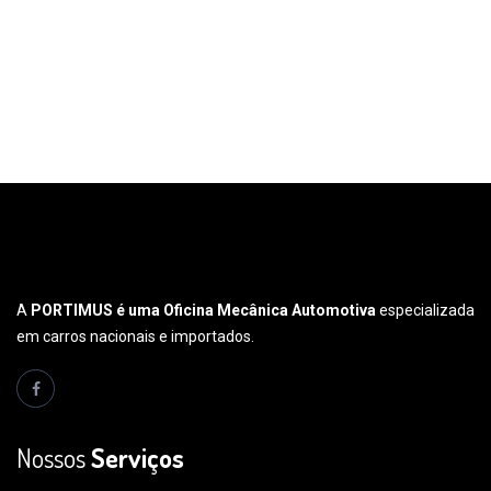
A
PORTIMUS é uma Oficina Mecânica Automotiva
especializada
em carros nacionais e importados.
Nossos
Serviços