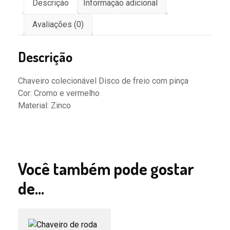
Descrição
Informação adicional
Avaliações (0)
Descrição
Chaveiro colecionável Disco de freio com pinça
Cor: Cromo e vermelho
Material: Zinco
Você também pode gostar
de…