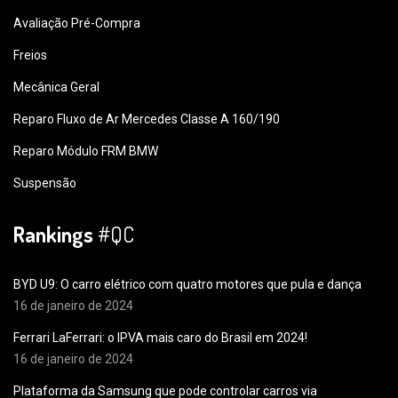
Avaliação Pré-Compra
Freios
Mecânica Geral
Reparo Fluxo de Ar Mercedes Classe A 160/190
Reparo Módulo FRM BMW
Suspensão
Rankings
#QC
BYD U9: O carro elétrico com quatro motores que pula e dança
16 de janeiro de 2024
Ferrari LaFerrari: o IPVA mais caro do Brasil em 2024!
16 de janeiro de 2024
Plataforma da Samsung que pode controlar carros via