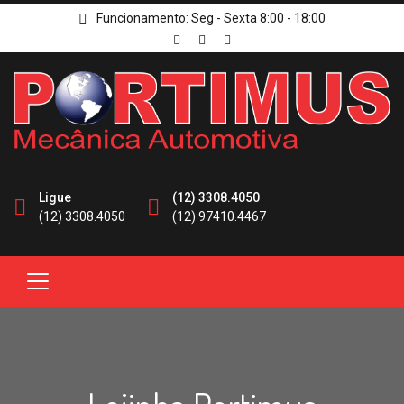
Funcionamento: Seg - Sexta 8:00 - 18:00
Ligue
(12) 3308.4050
(12) 3308.4050
(12) 97410.4467