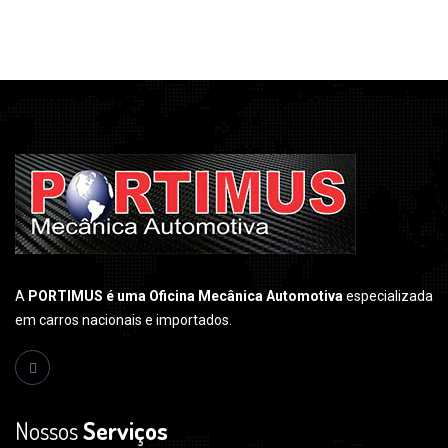
A
PORTIMUS é uma Oficina Mecânica Automotiva
especializada
em carros nacionais e importados.
Nossos
Serviços