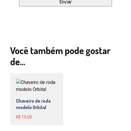
Você também pode gostar
de…
Chaveiro de roda
modelo Orbital
R$
15,00