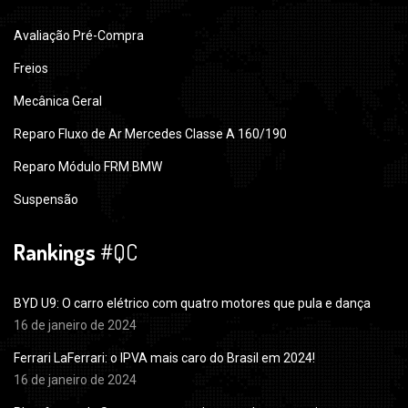
Avaliação Pré-Compra
Freios
Mecânica Geral
Reparo Fluxo de Ar Mercedes Classe A 160/190
Reparo Módulo FRM BMW
Suspensão
Rankings
#QC
BYD U9: O carro elétrico com quatro motores que pula e dança
16 de janeiro de 2024
Ferrari LaFerrari: o IPVA mais caro do Brasil em 2024!
16 de janeiro de 2024