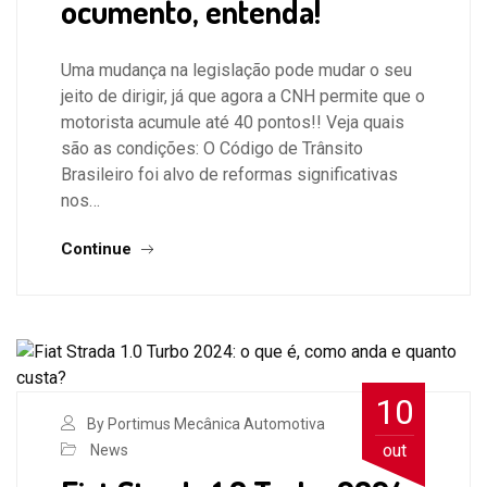
ocumento, entenda!
Uma mudança na legislação pode mudar o seu
jeito de dirigir, já que agora a CNH permite que o
motorista acumule até 40 pontos!! Veja quais
são as condições: O Código de Trânsito
Brasileiro foi alvo de reformas significativas
nos…
Continue
10
By Portimus Mecânica Automotiva
out
News