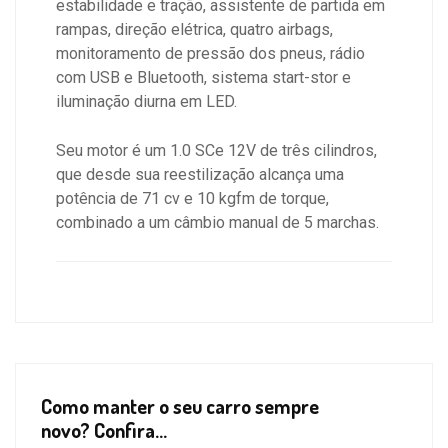
estabilidade e tração, assistente de partida em
rampas, direção elétrica, quatro airbags,
monitoramento de pressão dos pneus, rádio
com USB e Bluetooth, sistema start-stor e
iluminação diurna em LED.
Seu motor é um 1.0 SCe 12V de três cilindros,
que desde sua reestilização alcança uma
potência de 71 cv e 10 kgfm de torque,
combinado a um câmbio manual de 5 marchas.
Como manter o seu carro sempre
novo? Confira...