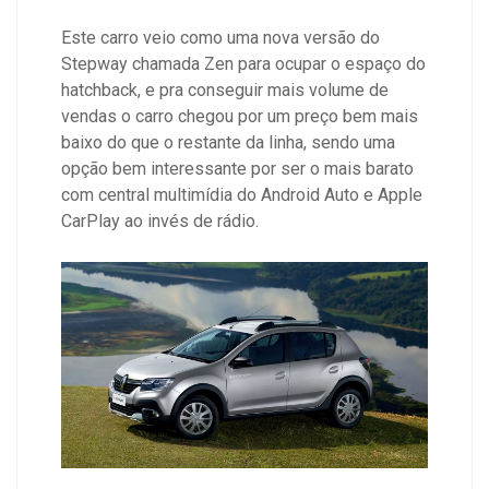
Este carro veio como uma nova versão do
Stepway chamada Zen para ocupar o espaço do
hatchback, e pra conseguir mais volume de
vendas o carro chegou por um preço bem mais
baixo do que o restante da linha, sendo uma
opção bem interessante por ser o mais barato
com central multimídia do Android Auto e Apple
CarPlay ao invés de rádio.