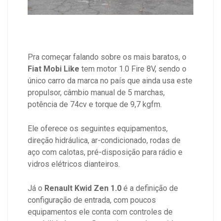
Pra começar falando sobre os mais baratos, o
Fiat Mobi Like
tem motor 1.0 Fire 8V, sendo o
único carro da marca no país que ainda usa este
propulsor, câmbio manual de 5 marchas,
potência de 74cv e torque de 9,7 kgfm.
Ele oferece os seguintes equipamentos,
direção hidráulica, ar-condicionado, rodas de
aço com calotas, pré-disposição para rádio e
vidros elétricos dianteiros.
Já o
Renault Kwid Zen 1.0
é a definição de
configuração de entrada, com poucos
equipamentos ele conta com controles de