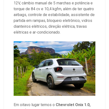
12V, câmbio manual de 5 marchas e potência e
torque de 84 cv e 10,4 kgfm, além de ter quatro
airbags, controle de estabilidade, assistente de
partida em rampas, bloqueio eletrônico, vidros
dianteiros elétricos, direção elétrica, travas
elétricas e ar-condicionado.
Em oitavo lugar temos o
Chevrolet Onix 1.0,