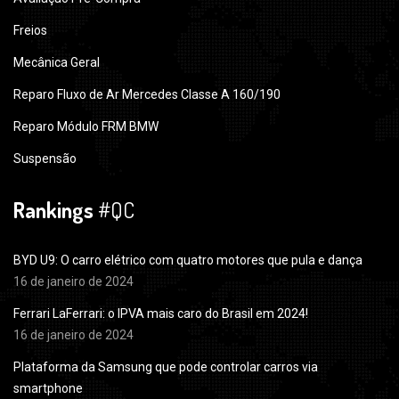
Freios
Mecânica Geral
Reparo Fluxo de Ar Mercedes Classe A 160/190
Reparo Módulo FRM BMW
Suspensão
Rankings
#QC
BYD U9: O carro elétrico com quatro motores que pula e dança
16 de janeiro de 2024
Ferrari LaFerrari: o IPVA mais caro do Brasil em 2024!
16 de janeiro de 2024
Plataforma da Samsung que pode controlar carros via
smartphone