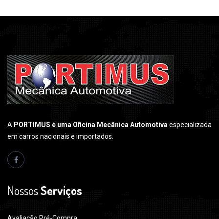
A
PORTIMUS é uma Oficina Mecânica Automotiva
especializada
em carros nacionais e importados.
Nossos
Serviços
Avaliação Pré-Compra