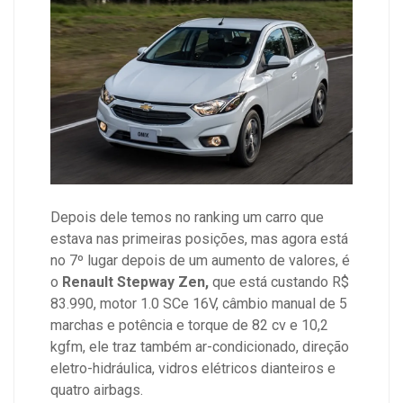
Depois dele temos no ranking um carro que
estava nas primeiras posições, mas agora está
no 7º lugar depois de um aumento de valores, é
o
Renault Stepway Zen,
que está custando R$
83.990, motor 1.0 SCe 16V, câmbio manual de 5
marchas e potência e torque de 82 cv e 10,2
kgfm, ele traz também ar-condicionado, direção
eletro-hidráulica, vidros elétricos dianteiros e
quatro airbags.