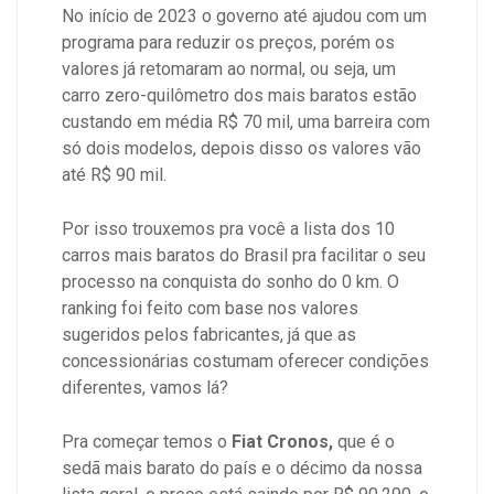
No início de 2023 o governo até ajudou com um
programa para reduzir os preços, porém os
valores já retomaram ao normal, ou seja, um
carro zero-quilômetro dos mais baratos estão
custando em média R$ 70 mil, uma barreira com
só dois modelos, depois disso os valores vão
até R$ 90 mil.
Por isso trouxemos pra você a lista dos 10
carros mais baratos do Brasil pra facilitar o seu
processo na conquista do sonho do 0 km. O
ranking foi feito com base nos valores
sugeridos pelos fabricantes, já que as
concessionárias costumam oferecer condições
diferentes, vamos lá?
Pra começar temos o
Fiat Cronos,
que é o
sedã mais barato do país e o décimo da nossa