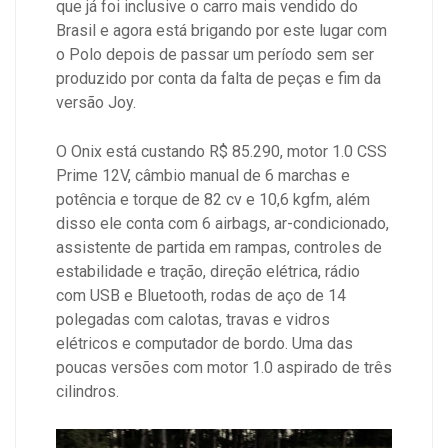
que já foi inclusive o carro mais vendido do
Brasil e agora está brigando por este lugar com
o Polo depois de passar um período sem ser
produzido por conta da falta de peças e fim da
versão Joy.
O Onix está custando R$ 85.290, motor 1.0 CSS
Prime 12V, câmbio manual de 6 marchas e
potência e torque de 82 cv e 10,6 kgfm, além
disso ele conta com 6 airbags, ar-condicionado,
assistente de partida em rampas, controles de
estabilidade e tração, direção elétrica, rádio
com USB e Bluetooth, rodas de aço de 14
polegadas com calotas, travas e vidros
elétricos e computador de bordo. Uma das
poucas versões com motor 1.0 aspirado de três
cilindros.