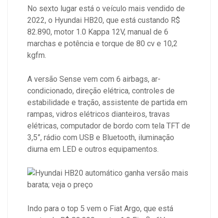
No sexto lugar está o veículo mais vendido de
2022, o Hyundai HB20, que está custando R$
82.890, motor 1.0 Kappa 12V, manual de 6
marchas e potência e torque de 80 cv e 10,2
kgfm.
A versão Sense vem com 6 airbags, ar-
condicionado, direção elétrica, controles de
estabilidade e tração, assistente de partida em
rampas, vidros elétricos dianteiros, travas
elétricas, computador de bordo com tela TFT de
3,5”, rádio com USB e Bluetooth, iluminação
diurna em LED e outros equipamentos.
Indo para o top 5 vem o Fiat Argo, que está