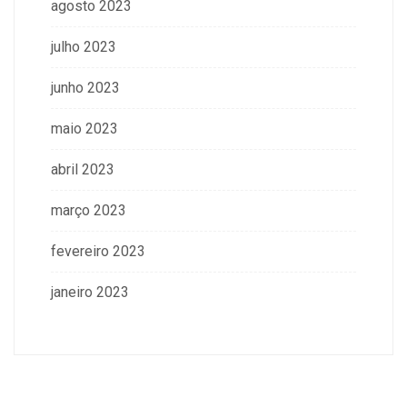
agosto 2023
julho 2023
junho 2023
maio 2023
abril 2023
março 2023
fevereiro 2023
janeiro 2023