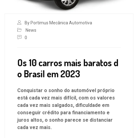
By Portimus Mecânica Automotiva
News
0
Os 10 carros mais baratos d
o Brasil em 2023
Conquistar o sonho do automóvel próprio
está cada vez mais difícil, com os valores
cada vez mais salgados, dificuldade em
conseguir crédito para financiamento e
juros altos, o sonho parece se distanciar
cada vez mais.