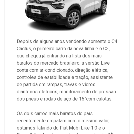
Depois de alguns anos vendendo somente o C4
Cactus, o primeiro carro da nova linha é o C3,
que chegou já entrando na lista dos mais
baratos do mercado brasileiro, a versão Live
conta com ar-condicionado, direção elétrica,
controles de estabilidade e tração, assistente
de partida em rampas, travas e vidros
dianteiros elétricos, monitoramento de pressão
dos pneus e rodas de aço de 15”com calotas.
Os dois carros mais baratos do país
recentemente empatam com o mesmo valor,
estamos falando do Fiat Mobi Like 1.0 e o