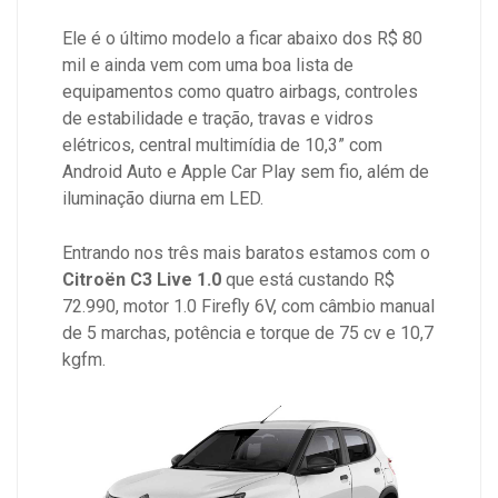
Ele é o último modelo a ficar abaixo dos R$ 80
mil e ainda vem com uma boa lista de
equipamentos como quatro airbags, controles
de estabilidade e tração, travas e vidros
elétricos, central multimídia de 10,3” com
Android Auto e Apple Car Play sem fio, além de
iluminação diurna em LED.
Entrando nos três mais baratos estamos com o
Citroën C3 Live 1.0
que está custando R$
72.990, motor 1.0 Firefly 6V, com câmbio manual
de 5 marchas, potência e torque de 75 cv e 10,7
kgfm.