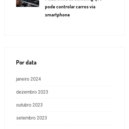
pode controlar carros via
smartphone
Por data
janeiro 2024
dezembro 2023
outubro 2023
setembro 2023