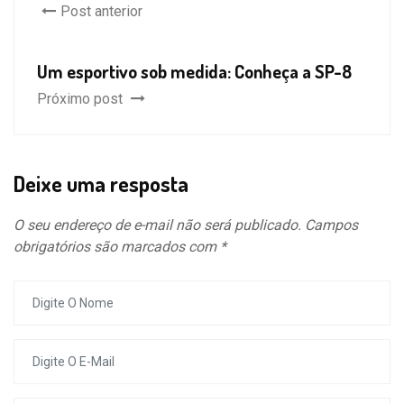
Post anterior
Um esportivo sob medida: Conheça a SP-8
Próximo post
Deixe uma resposta
O seu endereço de e-mail não será publicado.
Campos
obrigatórios são marcados com
*