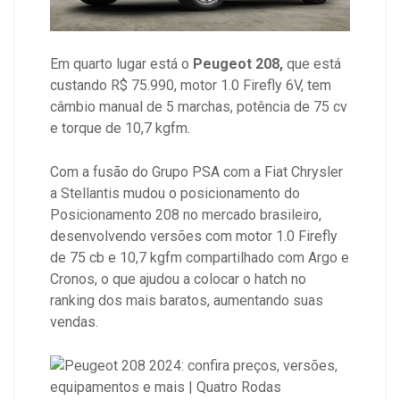
Em quarto lugar está o
Peugeot 208,
que está
custando R$ 75.990, motor 1.0 Firefly 6V, tem
câmbio manual de 5 marchas, potência de 75 cv
e torque de 10,7 kgfm.
Com a fusão do Grupo PSA com a Fiat Chrysler
a Stellantis mudou o posicionamento do
Posicionamento 208 no mercado brasileiro,
desenvolvendo versões com motor 1.0 Firefly
de 75 cb e 10,7 kgfm compartilhado com Argo e
Cronos, o que ajudou a colocar o hatch no
ranking dos mais baratos, aumentando suas
vendas.