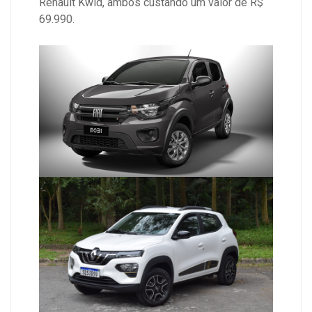
Renault Kwid, ambos custando um valor de R$
69.990.