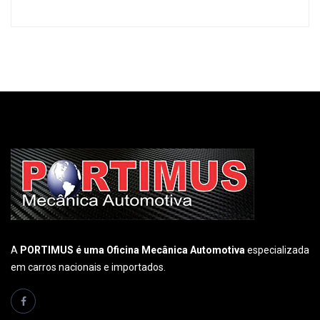
A
PORTIMUS é uma Oficina Mecânica Automotiva
especializada
em carros nacionais e importados.