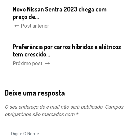
Novo Nissan Sentra 2023 chega com
preço de...
Post anterior
Preferência por carros híbridos e elétricos
tem crescido...
Próximo post
Deixe uma resposta
O seu endereço de e-mail não será publicado.
Campos
obrigatórios são marcados com
*