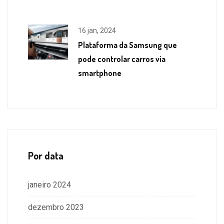
16 jan, 2024
Plataforma da Samsung que
pode controlar carros via
smartphone
Por data
janeiro 2024
dezembro 2023