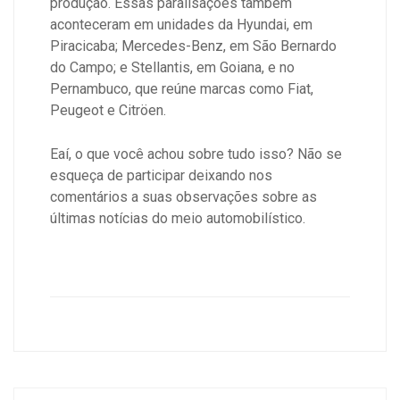
produção.
Essas paralisações também
aconteceram em unidades da Hyundai, em
Piracicaba; Mercedes-Benz, em São Bernardo
do Campo; e Stellantis, em Goiana, e no
Pernambuco, que reúne marcas como Fiat,
Peugeot e Citröen.
Eaí, o que você achou sobre tudo isso? Não se
esqueça de participar deixando nos
comentários a suas observações sobre as
últimas notícias do meio automobilístico.