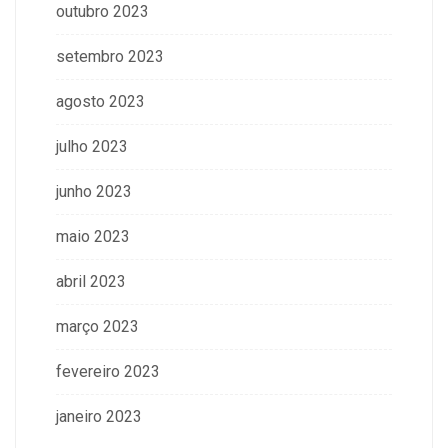
outubro 2023
setembro 2023
agosto 2023
julho 2023
junho 2023
maio 2023
abril 2023
março 2023
fevereiro 2023
janeiro 2023