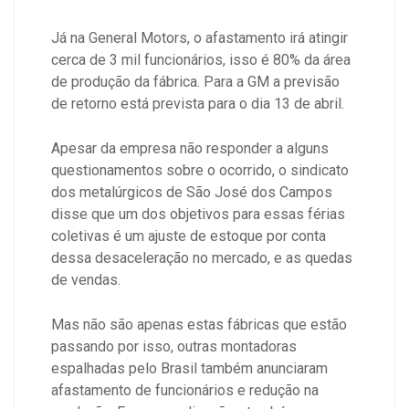
Já na General Motors, o afastamento irá atingir
cerca de 3 mil funcionários, isso é 80% da área
de produção da fábrica. Para a GM a previsão
de retorno está prevista para o dia 13 de abril.
Apesar da empresa não responder a alguns
questionamentos sobre o ocorrido, o sindicato
dos metalúrgicos de São José dos Campos
disse que um dos objetivos para essas férias
coletivas é um ajuste de estoque por conta
dessa desaceleração no mercado, e as quedas
de vendas.
Mas não são apenas estas fábricas que estão
passando por isso, outras montadoras
espalhadas pelo Brasil também anunciaram
afastamento de funcionários e redução na