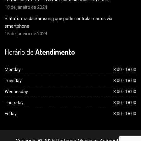
16 de janeiro de 2024
Plataforma da Samsung que pode controlar carros via
smartphone
16 de janeiro de 2024
Horário de
Atendimento
Monday
8:00 - 18:00
Tuesday
8:00 - 18:00
Wednesday
8:00 - 18:00
Thursday
8:00 - 18:00
Friday
8:00 - 18:00
Copyright © 2025 Portimus Mecânica Automotiva.