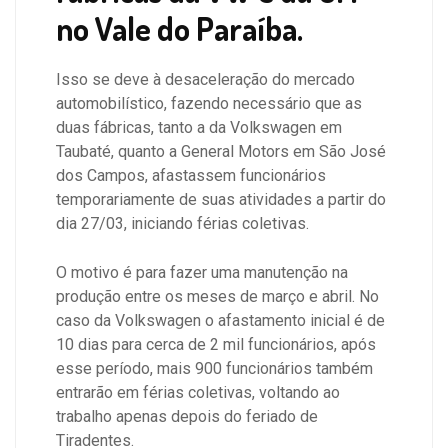
no Vale do Paraíba.
Isso se deve à desaceleração do mercado
automobilístico, fazendo necessário que as
duas fábricas, tanto a da Volkswagen em
Taubaté, quanto a General Motors em São José
dos Campos, afastassem funcionários
temporariamente de suas atividades a partir do
dia 27/03, iniciando férias coletivas.
O motivo é para fazer uma manutenção na
produção entre os meses de março e abril.
No
caso da Volkswagen o afastamento inicial é de
10 dias para cerca de 2 mil funcionários, após
esse período, mais 900 funcionários também
entrarão em férias coletivas, voltando ao
trabalho apenas depois do feriado de
Tiradentes.