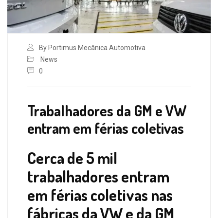
By Portimus Mecânica Automotiva
News
0
Trabalhadores da GM e VW
entram em férias coletivas
Cerca de 5 mil
trabalhadores entram
em férias coletivas nas
fábricas da VW e da GM