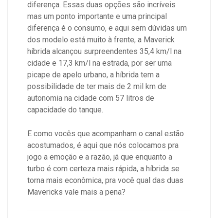
diferença. Essas duas opções são incríveis
mas um ponto importante e uma principal
diferença é o consumo, e aqui sem dúvidas um
dos modelo está muito à frente, a Maverick
híbrida alcançou surpreendentes 35,4 km/l na
cidade e 17,3 km/l na estrada, por ser uma
picape de apelo urbano, a híbrida tem a
possibilidade de ter mais de 2 mil km de
autonomia na cidade com 57 litros de
capacidade do tanque.
E como vocês que acompanham o canal estão
acostumados, é aqui que nós colocamos pra
jogo a emoção e a razão, já que enquanto a
turbo é com certeza mais rápida, a híbrida se
torna mais econômica, pra você qual das duas
Mavericks vale mais a pena?