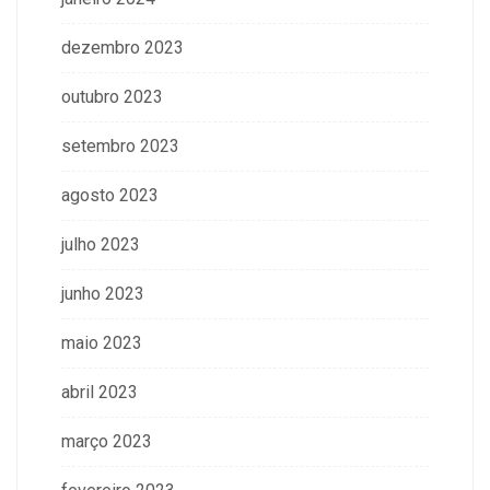
dezembro 2023
outubro 2023
setembro 2023
agosto 2023
julho 2023
junho 2023
maio 2023
abril 2023
março 2023