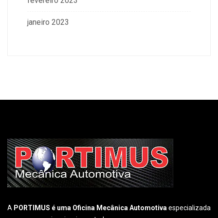
fevereiro 2023
janeiro 2023
A
PORTIMUS é uma Oficina Mecânica Automotiva
especializada