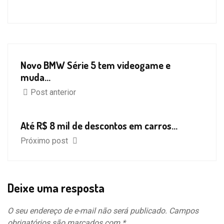
Novo BMW Série 5 tem videogame e
muda...
Post anterior
Até R$ 8 mil de descontos em carros...
Próximo post
Deixe uma resposta
O seu endereço de e-mail não será publicado.
Campos
obrigatórios são marcados com
*