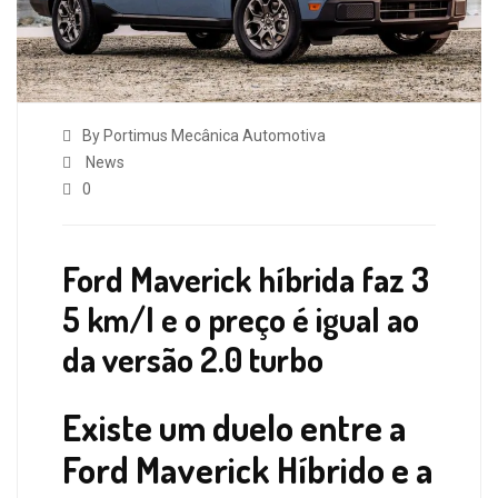
By Portimus Mecânica Automotiva
News
0
Ford Maverick híbrida faz 3
5 km/l e o preço é igual ao
da versão 2.0 turbo
Existe um duelo entre a
Ford Maverick Híbrido e a